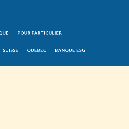
IQUE
POUR PARTICULIER
SUISSE
QUÉBEC
BANQUE ESG