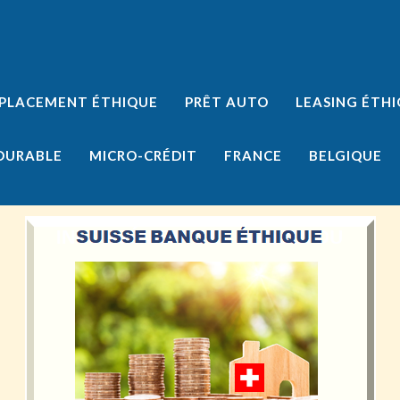
PLACEMENT ÉTHIQUE
PRÊT AUTO
LEASING ÉTH
 DURABLE
MICRO-CRÉDIT
FRANCE
BELGIQUE