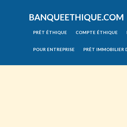
BANQUEETHIQUE.COM
PRÊT ÉTHIQUE
COMPTE ÉTHIQUE
POUR ENTREPRISE
PRÊT IMMOBILIER