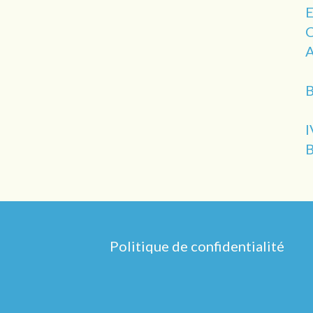
Politique de confidentialité