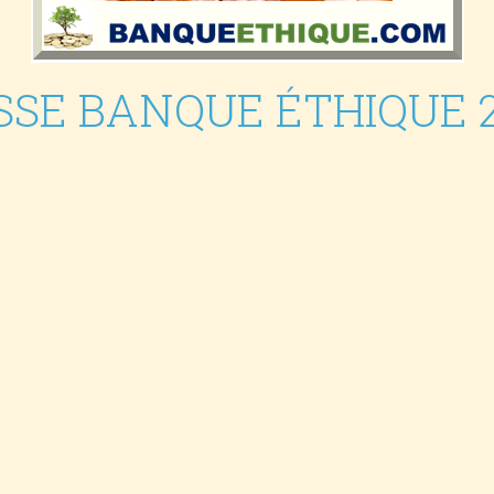
SSE BANQUE ÉTHIQUE 